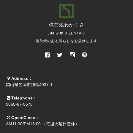
備前焼
わかくさ
Life with BIZENYAKI
- 備前焼のある暮らしをお届けします -
Address：
岡山県笠岡市神島4937-1
Telephone：
0865-67-5678
Open/Close：
AM11:00/PM18:00 （毎週火曜日定休）